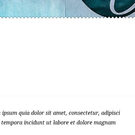
ipsum quia dolor sit amet, consectetur, adipisci
 tempora incidunt ut labore et dolore magnam