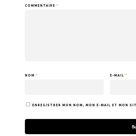
COMMENTAIRE
*
NOM
*
E-MAIL
*
ENREGISTRER MON NOM, MON E-MAIL ET MON SI