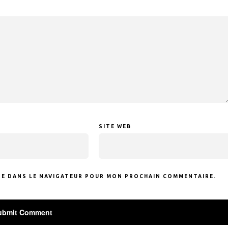
SITE WEB
TE DANS LE NAVIGATEUR POUR MON PROCHAIN COMMENTAIRE.