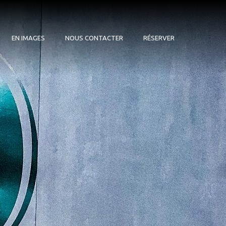
EN IMAGES
NOUS CONTACTER
RÉSERVER