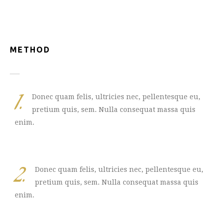
METHOD
1.
Donec quam felis, ultricies nec, pellentesque eu,
pretium quis, sem. Nulla consequat massa quis
enim.
2.
Donec quam felis, ultricies nec, pellentesque eu,
pretium quis, sem. Nulla consequat massa quis
enim.