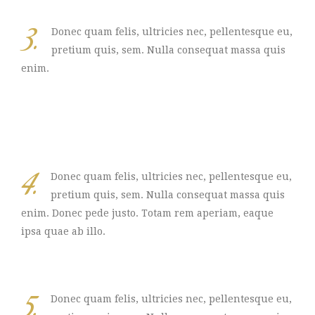
3.
Donec quam felis, ultricies nec, pellentesque eu,
pretium quis, sem. Nulla consequat massa quis
enim.
4.
Donec quam felis, ultricies nec, pellentesque eu,
pretium quis, sem. Nulla consequat massa quis
enim. Donec pede justo. Totam rem aperiam, eaque
ipsa quae ab illo.
5.
Donec quam felis, ultricies nec, pellentesque eu,